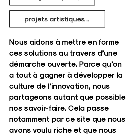
n
projets artistiques…
Nous aidons à mettre en forme
ces solutions au travers d’une
démarche ouverte. Parce qu’on
a tout à gagner à développer la
culture de l’innovation, nous
partageons autant que possible
nos savoir-faire. Cela passe
notamment par ce site que nous
avons voulu riche et que nous